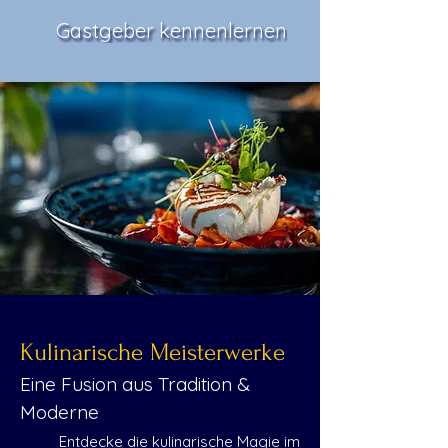
Gastgeber kennenlernen
Kulinarische Meisterwerke
Eine Fusion aus Tradition &
Moderne
Entdecke die kulinarische Magie im