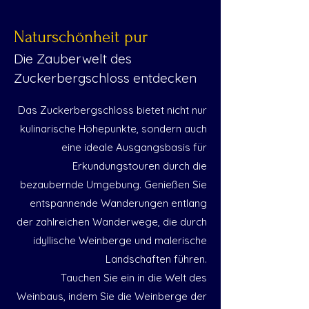
Naturschönheit pur
Die Zauberwelt des
Zuckerbergschloss entdecken
Das Zuckerbergschloss bietet nicht nur
kulinarische Höhepunkte, sondern auch
eine ideale Ausgangsbasis für
Erkundungstouren durch die
bezaubernde Umgebung. Genießen Sie
entspannende Wanderungen entlang
der zahlreichen Wanderwege, die durch
idyllische Weinberge und malerische
Landschaften führen.
Tauchen Sie ein in die Welt des
Weinbaus, indem Sie die Weinberge der