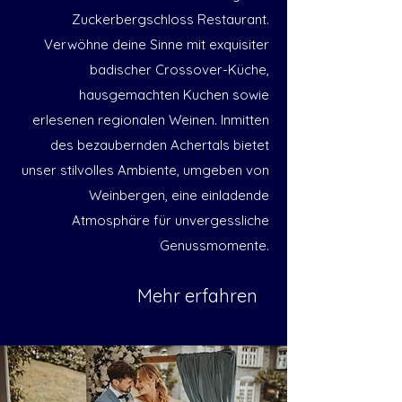
Zuckerbergschloss Restaurant.
Verwöhne deine Sinne mit exquisiter
badischer Crossover-Küche,
hausgemachten Kuchen sowie
erlesenen regionalen Weinen. Inmitten
des bezaubernden Achertals bietet
unser stilvolles Ambiente, umgeben von
Weinbergen, eine einladende
Atmosphäre für unvergessliche
Genussmomente.
Mehr erfahren