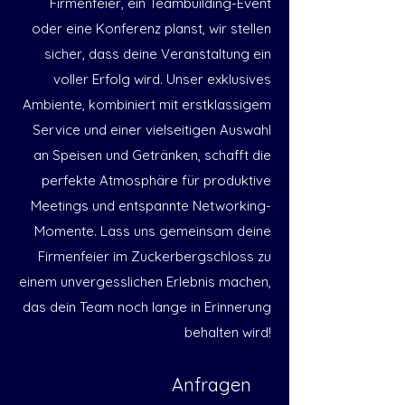
Firmenfeier, ein Teambuilding-Event
oder eine Konferenz planst, wir stellen
sicher, dass deine Veranstaltung ein
voller Erfolg wird. Unser exklusives
Ambiente, kombiniert mit erstklassigem
Service und einer vielseitigen Auswahl
an Speisen und Getränken, schafft die
perfekte Atmosphäre für produktive
Meetings und entspannte Networking-
Momente. Lass uns gemeinsam deine
Firmenfeier im Zuckerbergschloss zu
einem unvergesslichen Erlebnis machen,
das dein Team noch lange in Erinnerung
behalten wird!
Anfragen