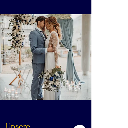
Unsere