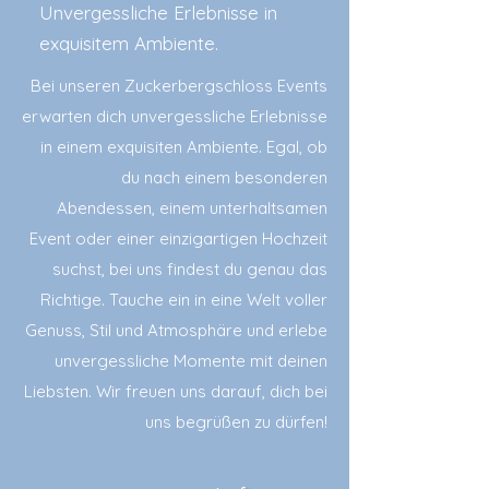
Unvergessliche Erlebnisse in
exquisitem Ambiente.
Bei unseren Zuckerbergschloss Events
erwarten dich unvergessliche Erlebnisse
in einem exquisiten Ambiente. Egal, ob
du nach einem besonderen
Abendessen, einem unterhaltsamen
Event oder einer einzigartigen Hochzeit
suchst, bei uns findest du genau das
Richtige. Tauche ein in eine Welt voller
Genuss, Stil und Atmosphäre und erlebe
unvergessliche Momente mit deinen
Liebsten. Wir freuen uns darauf, dich bei
uns begrüßen zu dürfen!