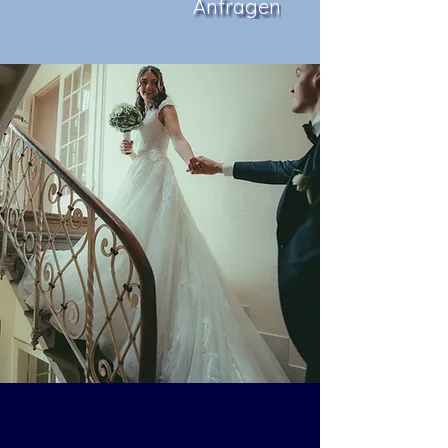
Anfragen