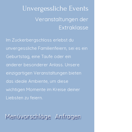
Unvergessliche Events
Veranstaltungen der
Extraklasse
Im Zuckerbergschloss erlebst du
unvergessliche Familienfeiern, sei es ein
Geburtstag, eine Taufe oder ein
anderer besonderer Anlass. Unsere
einzigartigen Veranstaltungen bieten
das ideale Ambiente, um diese
wichtigen Momente im Kreise deiner
Liebsten zu feiern.
Menüvorschläge
Anfragen