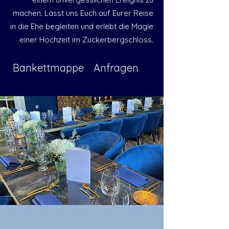
machen. Lasst uns Euch auf Eurer Reise
in die Ehe begleiten und erlebt die Magie
einer Hochzeit im Zuckerbergschloss.
Bankettmappe
Anfragen