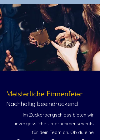
Meisterliche Firmenfeier
Nachhaltig beeindruckend
Im Zuckerbergschloss bieten wir
unvergessliche Unternehmensevents
für dein Team an. Ob du eine