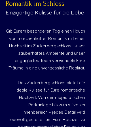
Romantik im Schloss
Einzigartige Kulisse für die Liebe
Gib Eurem besonderen Tag einen Hauch
von märchenhafter Romantik mit einer
Hochzeit im Zuckerbergschloss. Unser
zauberhaftes Ambiente und unser
engagiertes Team verwandeln Eure
Träume in eine unvergessliche Realität.
Das Zuckerbergschloss bietet die
ideale Kulisse für Eure romantische
Hochzeit. Von der majestätischen
Parkanlage bis zum stilvollen
Innenbereich – jedes Detail wird
liebevoll gestaltet, um Eure Hochzeit zu
einem unvergesslichen Ereignis zu