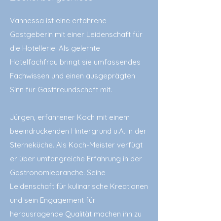
Vannessa ist eine erfahrene
Gastgeberin mit einer Leidenschaft für
die Hotellerie. Als gelernte
Hotelfachfrau bringt sie umfassendes
Fachwissen und einen ausgeprägten
Sinn für Gastfreundschaft mit.
Jürgen, erfahrener Koch mit einem
beeindruckenden Hintergrund u.A. in der
Sterneküche. Als Koch-Meister verfügt
er über umfangreiche Erfahrung in der
Gastronomiebranche. Seine
Leidenschaft für kulinarische Kreationen
und sein Engagement für
herausragende Qualität machen ihn zu