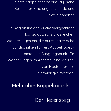
bietet Kappelrodeck eine idyllische
Kulisse für Erholungssuchende und
Naturliebhaber.
Die Region um das Zuckerbergschloss
lädt zu abwechslungsreichen
Wanderungen ein, die durch malerische
Landschaften führen. Kappelrodeck
bietet, als Ausgangspunkt für
Wanderungen im Achertal eine Vielzahl
von Routen für alle
Schwierigkeitsgrade.
Mehr über Kappelrodeck
Der Hexensteig