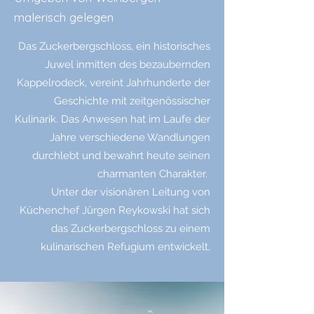
malerisch gelegen
Das Zuckerbergschloss, ein historisches
Juwel inmitten des bezaubernden
Kappelrodeck, vereint Jahrhunderte der
Geschichte mit zeitgenössischer
Kulinarik. Das Anwesen hat im Laufe der
Jahre verschiedene Wandlungen
durchlebt und bewahrt heute seinen
charmanten Charakter.
Unter der visionären Leitung von
Küchenchef Jürgen Reykowski hat sich
das Zuckerbergschloss zu einem
kulinarischen Refugium entwickelt,